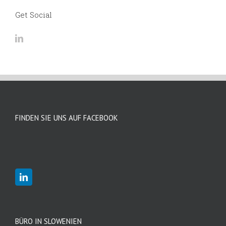
Get Social
FINDEN SIE UNS AUF FACEBOOK
BÜRO IN SLOWENIEN