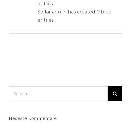
details.
So far admin has created 0 blog
entries.
Search
for:
Neueste Kommentare