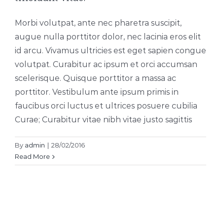
Morbi volutpat, ante nec pharetra suscipit,
augue nulla porttitor dolor, nec lacinia eros elit
id arcu. Vivamus ultricies est eget sapien congue
volutpat. Curabitur ac ipsum et orci accumsan
scelerisque. Quisque porttitor a massa ac
porttitor. Vestibulum ante ipsum primis in
faucibus orci luctus et ultrices posuere cubilia
Curae; Curabitur vitae nibh vitae justo sagittis
By
admin
|
28/02/2016
Read More