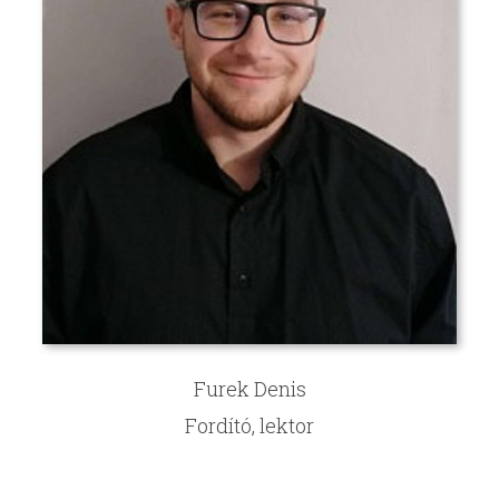
Furek Denis
Fordító, lektor