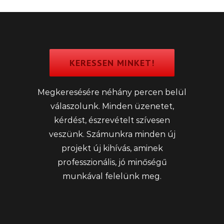
KERESSEN MINKET!
Megkeresésére néhány percen belül
válaszolunk. Minden üzenetet,
kérdést, észrevételt szívesen
veszünk. Számunkra minden új
projekt új kihívás, aminek
professzionális, jó minőségű
munkával felelünk meg.